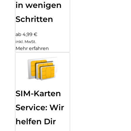
in wenigen
Schritten
ab 4,99 €
inkl. MwSt.
Mehr erfahren
SIM-Karten
Service: Wir
helfen Dir