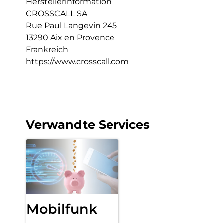
Herstellerinformation
CROSSCALL SA
Rue Paul Langevin 245
13290 Aix en Provence
Frankreich
https://www.crosscall.com
Verwandte Services
Mobilfunk