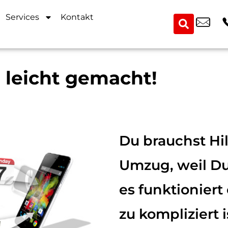
Services
Kontakt
leicht gemacht!
Du brauchst Hi
Umzug, weil Du
es funktioniert
zu kompliziert 