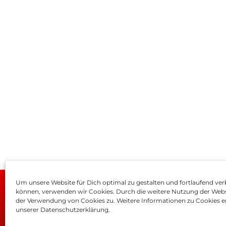
Um unsere Website für Dich optimal zu gestalten und fortlaufend ver
können, verwenden wir Cookies. Durch die weitere Nutzung der Web
Impressum
AGB
Dat
der Verwendung von Cookies zu. Weitere Informationen zu Cookies er
unserer Datenschutzerklärung.