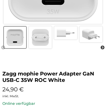
Zagg mophie Power Adapter GaN
USB-C 35W ROC White
24,90
€
inkl. MwSt.
Online verfügbar