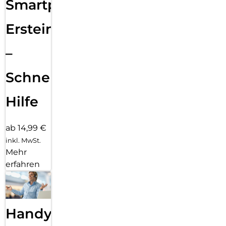
Smartphone
Ersteinrichtung
–
Schnelle
Hilfe
ab 14,99 €
inkl. MwSt.
Mehr
erfahren
Handy