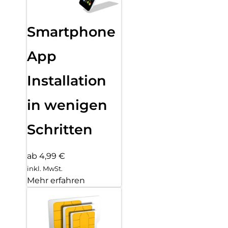
Smartphone
App
Installation
in wenigen
Schritten
ab 4,99 €
inkl. MwSt.
Mehr erfahren