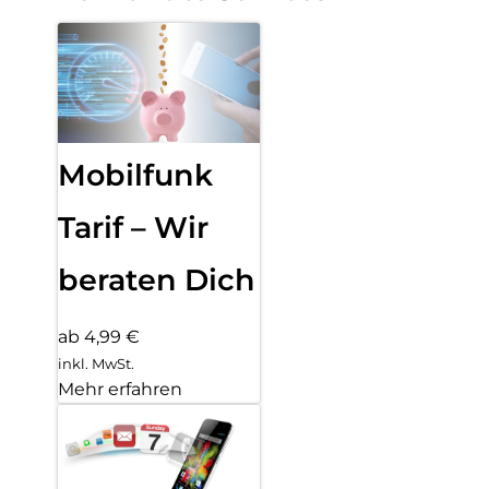
Mobilfunk
Tarif – Wir
beraten Dich
ab 4,99 €
inkl. MwSt.
Mehr erfahren