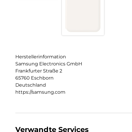
Herstellerinformation
Samsung Electronics GmbH
Frankfurter Straße 2
65760 Eschborn
Deutschland
https://samsung.com
Verwandte Services