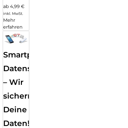
ab 4,99 €
inkl. MwSt.
Mehr
erfahren
Smartphone
Datensicherung
– Wir
sichern
Deine
Daten!