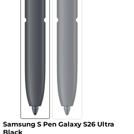
Samsung S Pen Galaxy S26 Ultra
Black