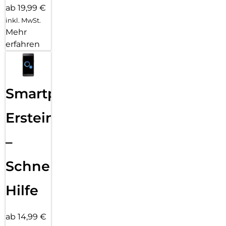
ab 19,99 €
inkl. MwSt.
Mehr
erfahren
Smartphone
Ersteinrichtung
–
Schnelle
Hilfe
ab 14,99 €