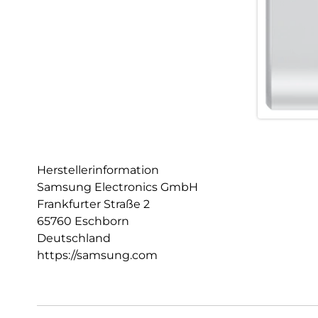
Herstellerinformation
Samsung Electronics GmbH
Frankfurter Straße 2
65760 Eschborn
Deutschland
https://samsung.com