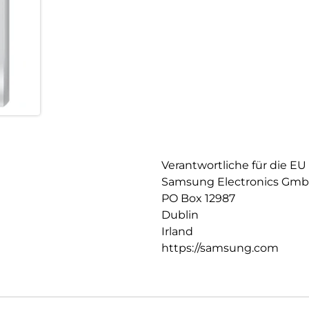
Verantwortliche für die EU
Samsung Electronics Gm
PO Box 12987
Dublin
Irland
https://samsung.com