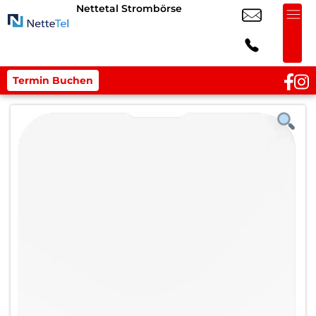
Nettetal Strombörse
Termin Buchen