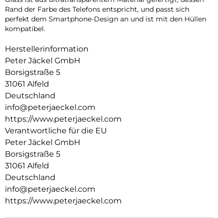
Rand der Farbe des Telefons entspricht, und passt sich
perfekt dem Smartphone-Design an und ist mit den Hüllen
kompatibel.
Herstellerinformation
Peter Jäckel GmbH
Borsigstraße 5
31061 Alfeld
Deutschland
info@peterjaeckel.com
https://www.peterjaeckel.com
Verantwortliche für die EU
Peter Jäckel GmbH
Borsigstraße 5
31061 Alfeld
Deutschland
info@peterjaeckel.com
https://www.peterjaeckel.com