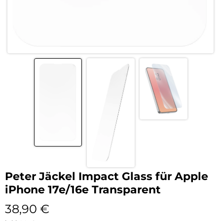
Peter Jäckel Impact Glass für Apple
iPhone 17e/16e Transparent
38,90
€