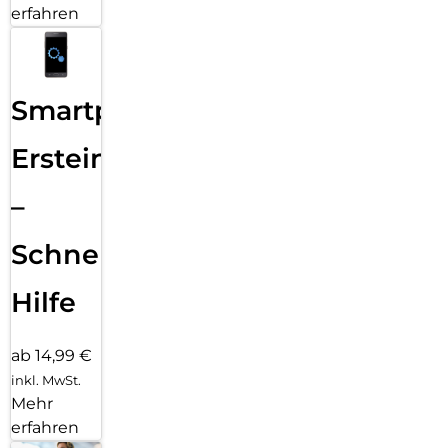
erfahren
Smartphone
Ersteinrichtung
–
Schnelle
Hilfe
ab 14,99 €
inkl. MwSt.
Mehr
erfahren