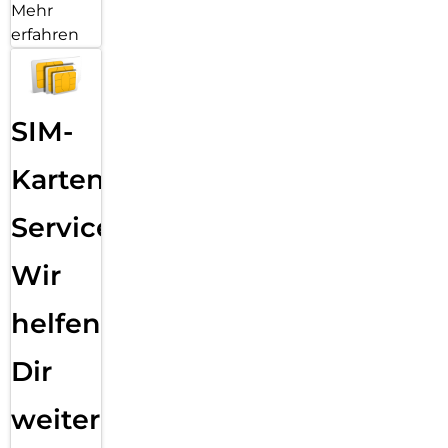
Mehr
erfahren
SIM-
Karten
Service:
Wir
helfen
Dir
weiter