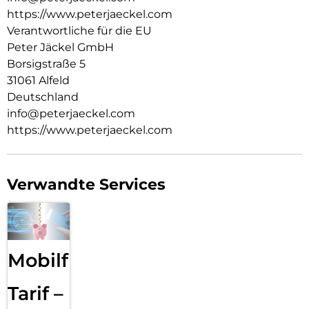
https://www.peterjaeckel.com
Verantwortliche für die EU
Peter Jäckel GmbH
Borsigstraße 5
31061 Alfeld
Deutschland
info@peterjaeckel.com
https://www.peterjaeckel.com
Verwandte Services
Mobilfunk
Tarif –