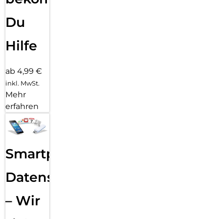
Du
Hilfe
ab 4,99 €
inkl. MwSt.
Mehr
erfahren
Smartphone
Datensicherung
– Wir