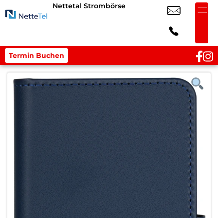
Nettetal Strombörse
Termin Buchen