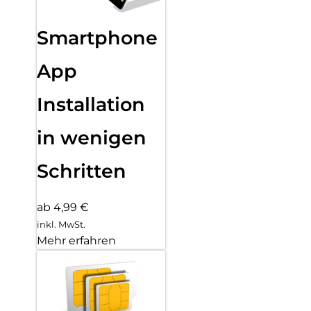
Smartphone
App
Installation
in wenigen
Schritten
ab 4,99 €
inkl. MwSt.
Mehr erfahren