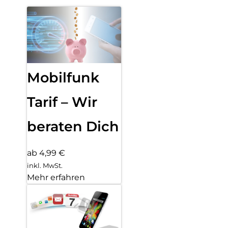
Mobilfunk
Tarif – Wir
beraten Dich
ab 4,99 €
inkl. MwSt.
Mehr erfahren