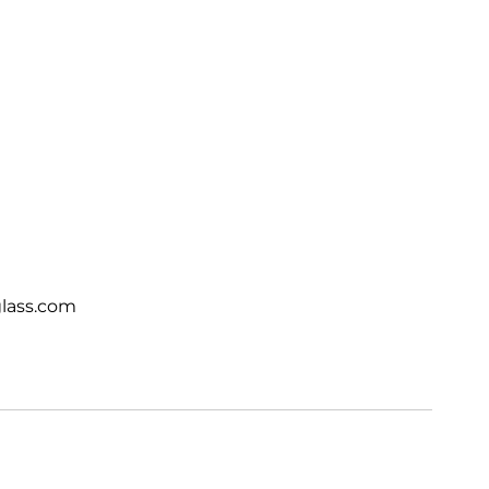
lass.com