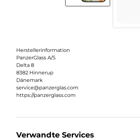
Herstellerinformation
PanzerGlass A/S
Delta 8
8382 Hinnerup
Dänemark
service@panzerglas.com
https://panzerglass.com
Verwandte Services