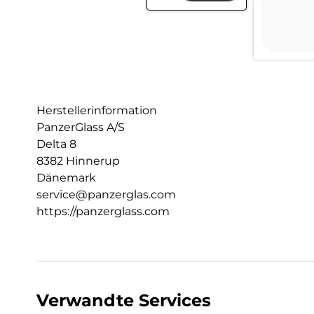
Herstellerinformation
PanzerGlass A/S
Delta 8
8382 Hinnerup
Dänemark
service@panzerglas.com
https://panzerglass.com
Verwandte Services