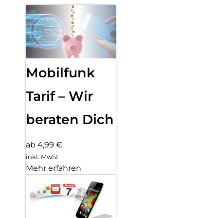
Mobilfunk
Tarif – Wir
beraten Dich
ab 4,99 €
inkl. MwSt.
Mehr erfahren