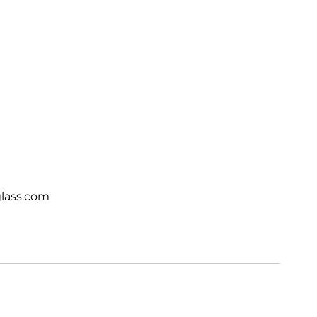
lass.com