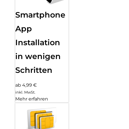
Smartphone
App
Installation
in wenigen
Schritten
ab 4,99 €
inkl. MwSt.
Mehr erfahren