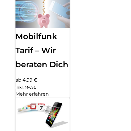
Mobilfunk
Tarif – Wir
beraten Dich
ab 4,99 €
inkl. MwSt.
Mehr erfahren