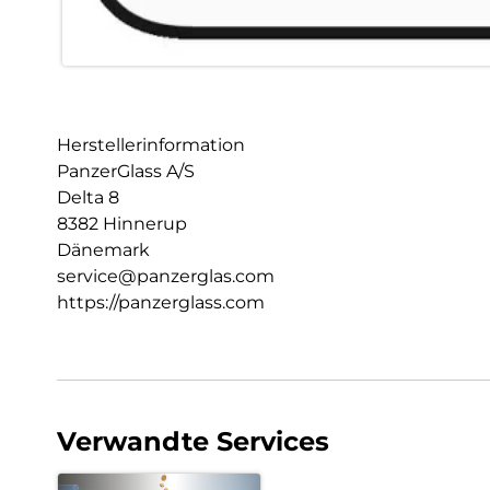
Herstellerinformation
PanzerGlass A/S
Delta 8
8382 Hinnerup
Dänemark
service@panzerglas.com
https://panzerglass.com
Verwandte Services