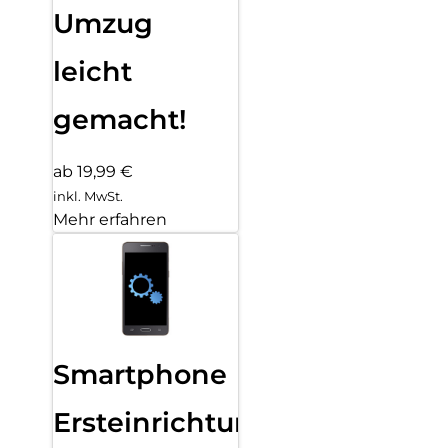
Umzug
leicht
gemacht!
ab 19,99 €
inkl. MwSt.
Mehr erfahren
Smartphone
Ersteinrichtung