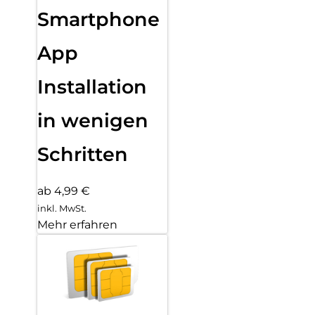
Smartphone
App
Installation
in wenigen
Schritten
ab 4,99 €
inkl. MwSt.
Mehr erfahren