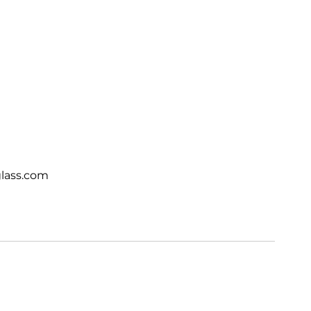
lass.com