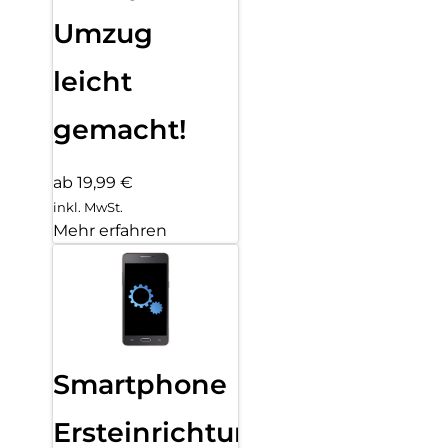
Umzug
leicht
gemacht!
ab 19,99 €
inkl. MwSt.
Mehr erfahren
Smartphone
Ersteinrichtung