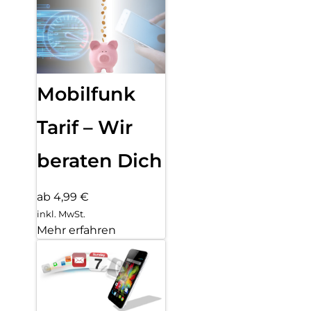
Mobilfunk
Tarif – Wir
beraten Dich
ab 4,99 €
inkl. MwSt.
Mehr erfahren