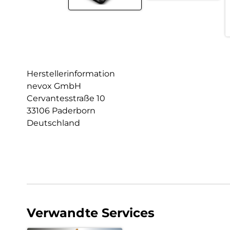
Herstellerinformation
nevox GmbH
Cervantesstraße 10
33106 Paderborn
Deutschland
Verwandte Services