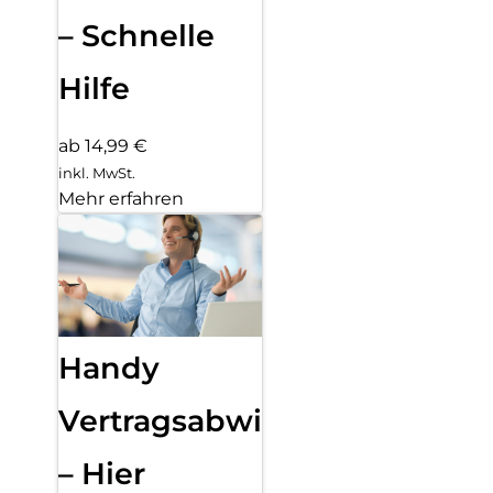
– Schnelle
Hilfe
ab 14,99 €
inkl. MwSt.
Mehr erfahren
Handy
Vertragsabwicklung
– Hier