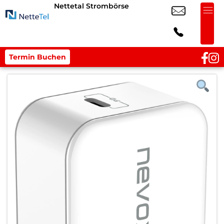
Nettetal Strombörse
Termin Buchen