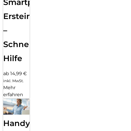
Smartphone
Ersteinrichtung
–
Schnelle
Hilfe
ab 14,99 €
inkl. MwSt.
Mehr
erfahren
Handy