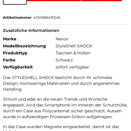
Artikelnummer
4250686415346
Zusätzliche Informationen
Marke
Nevox
Modellbezeichnung
StyleShell SHOCK
Produkttyp
Taschen & Hüllen
Farbe
Schwarz
Verfügbarkeit
sofort verfügbar
Das STYLESHELL SHOCK besticht durch ihr schmales
Design, hochwertige Materialien und durch angenehmes
Handling.
Stilvoll und edel an die neuen Trends und Wünsche
angepasst, wird das Smartphone im Inneren der Schutzhülle,
durch ein Case aus Polycarbonat sicher geschützt. Aussen
wurde in aufwendigen Prozessen Silikon aufgetragen.
In das Case wurden Magnete eingearbeitet, damit ist das