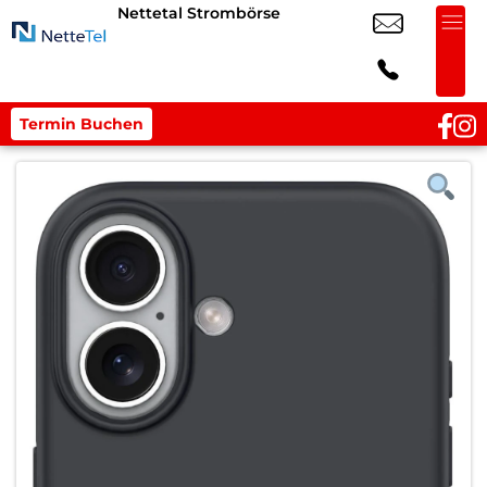
Nettetal Strombörse
Termin Buchen