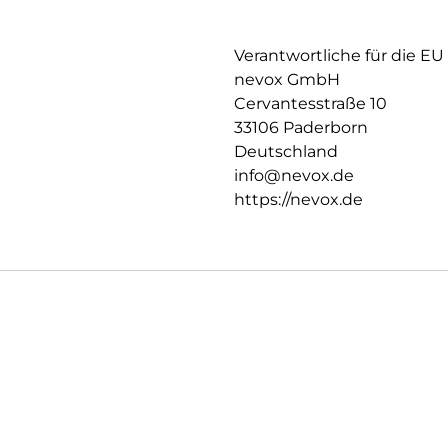
Verantwortliche für die EU
nevox GmbH
Cervantesstraße 10
33106 Paderborn
Deutschland
info@nevox.de
https://nevox.de