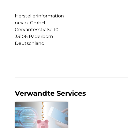
Herstellerinformation
nevox GmbH
Cervantesstraße 10
33106 Paderborn
Deutschland
Verwandte Services