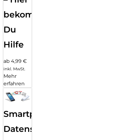
bekommst
Du
Hilfe
ab 4,99 €
inkl. MwSt.
Mehr
erfahren
Smartphone
Datensicherung