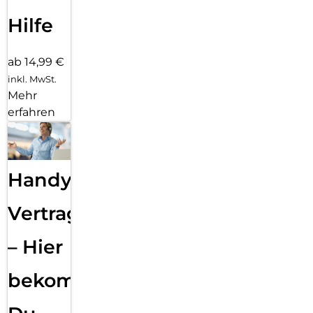
Hilfe
ab 14,99 €
inkl. MwSt.
Mehr
erfahren
Handy
Vertragsabwicklung
– Hier
bekommst