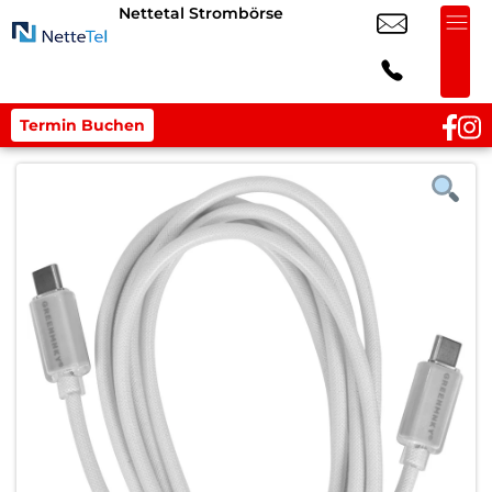
Nettetal Strombörse
Termin Buchen