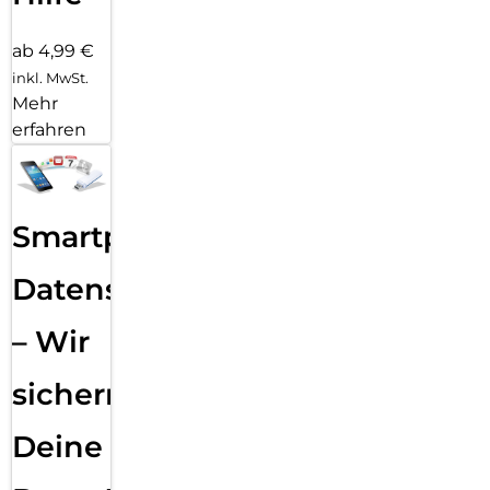
ab 4,99 €
inkl. MwSt.
Mehr
erfahren
Smartphone
Datensicherung
– Wir
sichern
Deine