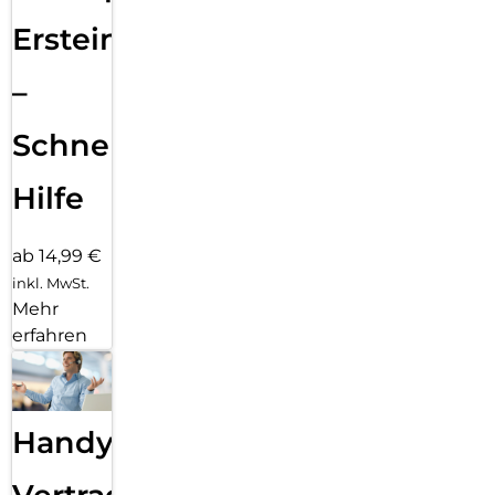
Ersteinrichtung
–
Schnelle
Hilfe
ab 14,99 €
inkl. MwSt.
Mehr
erfahren
Handy