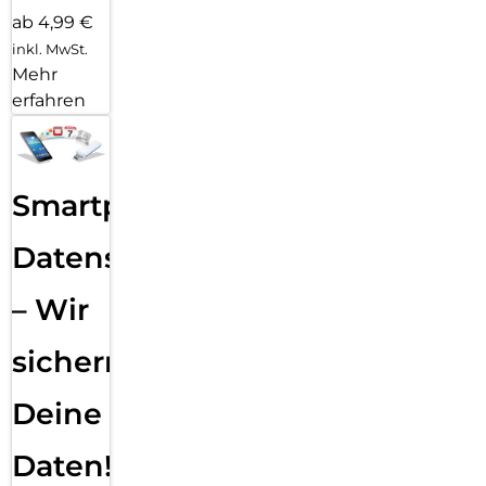
ab 4,99 €
inkl. MwSt.
Mehr
erfahren
Smartphone
Datensicherung
– Wir
sichern
Deine
Daten!