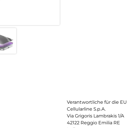
Verantwortliche für die EU
Cellularline S.p.A.
Via Grigoris Lambrakis 1/A
42122 Reggio Emilia RE