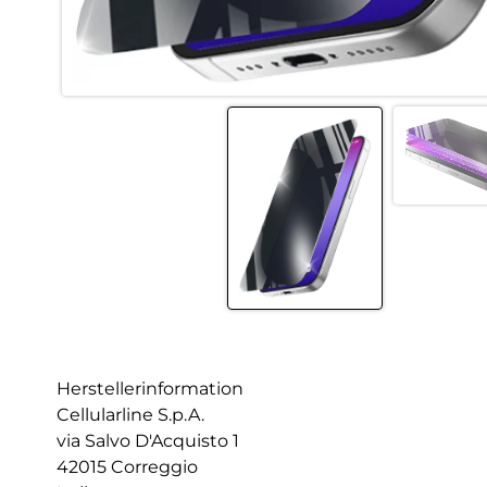
Herstellerinformation
Cellularline S.p.A.
via Salvo D'Acquisto 1
42015 Correggio