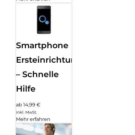
Smartphone
Ersteinrichtung
– Schnelle
Hilfe
ab 14,99 €
inkl. MwSt.
Mehr erfahren