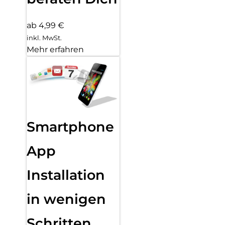
ab 4,99 €
inkl. MwSt.
Mehr erfahren
Smartphone
App
Installation
in wenigen
Schritten