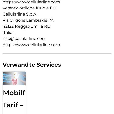
https://www.cellularline.com
Verantwortliche für die EU
Cellularline S.p.A.
Via Grigoris Lambrakis 1/A
42122 Reggio Emilia RE
Italien
info@cellularline.com
https://www.cellularline.com
Verwandte Services
Mobilfunk
Tarif –