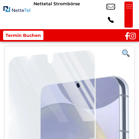
Nettetal Strombörse
Termin Buchen