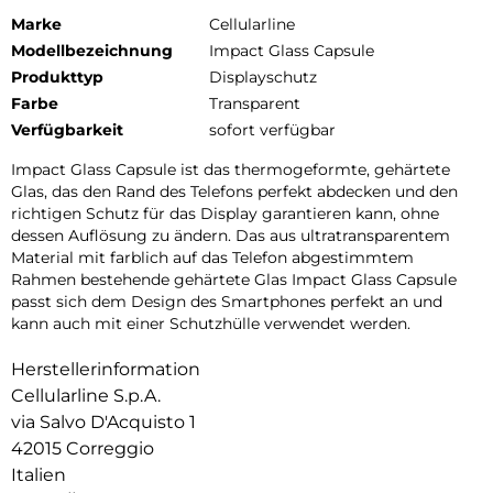
Marke
Cellularline
Modellbezeichnung
Impact Glass Capsule
Produkttyp
Displayschutz
Farbe
Transparent
Verfügbarkeit
sofort verfügbar
Impact Glass Capsule ist das thermogeformte, gehärtete
Glas, das den Rand des Telefons perfekt abdecken und den
richtigen Schutz für das Display garantieren kann, ohne
dessen Auflösung zu ändern. Das aus ultratransparentem
Material mit farblich auf das Telefon abgestimmtem
Rahmen bestehende gehärtete Glas Impact Glass Capsule
passt sich dem Design des Smartphones perfekt an und
kann auch mit einer Schutzhülle verwendet werden.
Herstellerinformation
Cellularline S.p.A.
via Salvo D'Acquisto 1
42015 Correggio
Italien