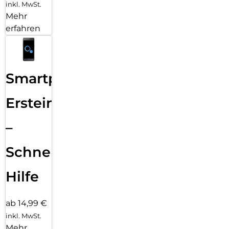
inkl. MwSt.
Mehr
erfahren
Smartphone
Ersteinrichtung
–
Schnelle
Hilfe
ab 14,99 €
inkl. MwSt.
Mehr