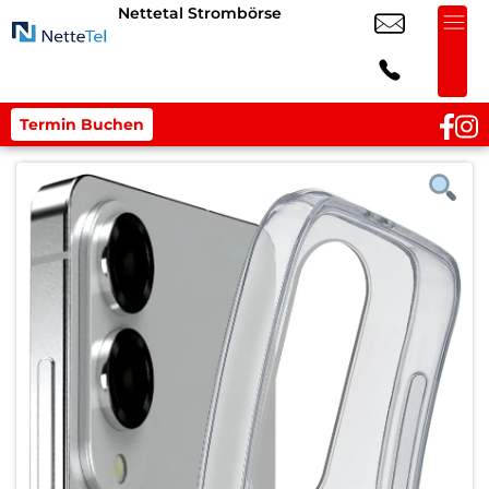
Nettetal Strombörse
Termin Buchen