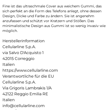
Fine ist das ultraschmale Cover aus weichem Gummi, das
sich perfekt an die Form des Telefons anlegt, ohne dessen
Design, Dicke und Farbe zu ändern. Sie ist angenehm
anzufassen und schützt vor Kratzern und Stößen. Das
minimalistische Design aus Gummi ist so wenig invasiv wie
möglich.
Herstellerinformation
Cellularline S.p.A.
via Salvo D'Acquisto 1
42015 Correggio
Italien
https://www.cellularline.com
Verantwortliche für die EU
Cellularline S.p.A.
Via Grigoris Lambrakis 1/A
42122 Reggio Emilia RE
Italien
info@cellularline.com