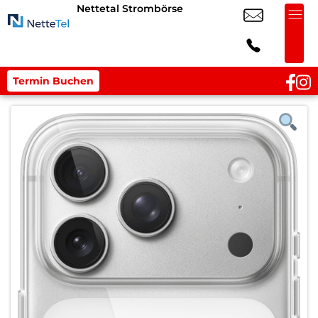
Nettetal Strombörse
Termin Buchen