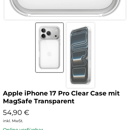
Apple iPhone 17 Pro Clear Case mit
MagSafe Transparent
54,90
€
inkl. MwSt.
Online verfügbar