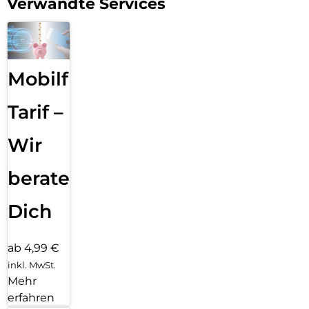
Verwandte Services
Mobilfunk
Tarif –
Wir
beraten
Dich
ab 4,99 €
inkl. MwSt.
Mehr
erfahren