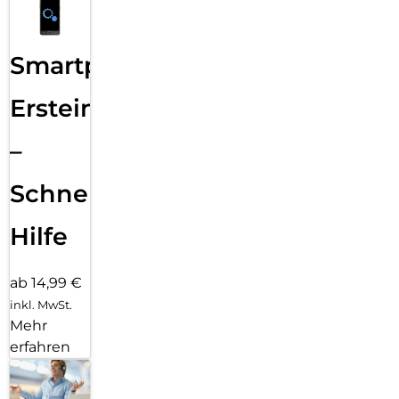
Smartphone
Ersteinrichtung
–
Schnelle
Hilfe
ab 14,99 €
inkl. MwSt.
Mehr
erfahren