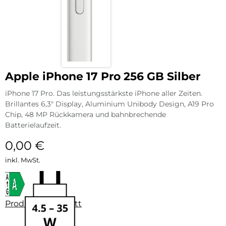
Apple iPhone 17 Pro 256 GB Silber
iPhone 17 Pro. Das leistungsstärkste iPhone aller Zeiten.
Brillantes 6,3″ Display, Aluminium Unibody Design, A19 Pro
Chip, 48 MP Rückkamera und bahnbrechende
Batterielaufzeit.
0,00
€
inkl. MwSt.
Produktdatenblatt