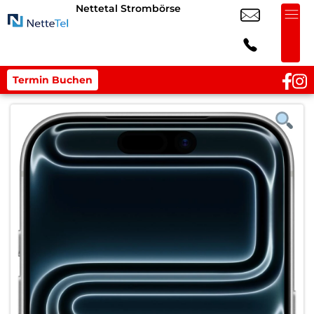
Nettetal Strombörse
Termin Buchen