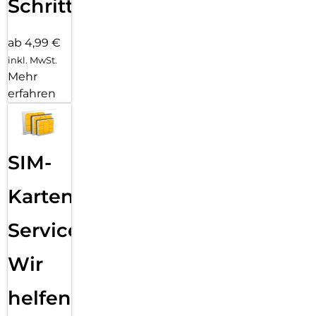
Schritten
ab 4,99 €
inkl. MwSt.
Mehr
erfahren
SIM-
Karten
Service:
Wir
helfen