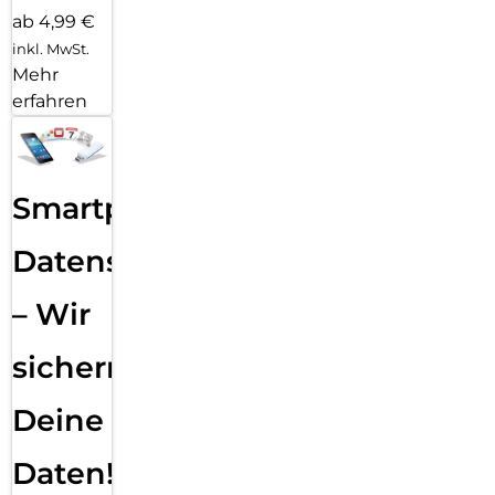
ab 4,99 €
inkl. MwSt.
Mehr
erfahren
Smartphone
Datensicherung
– Wir
sichern
Deine
Daten!