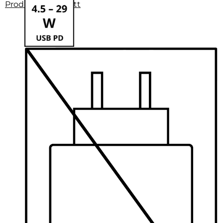
Produktdatenblatt