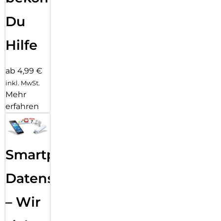
Du
Hilfe
ab 4,99 €
inkl. MwSt.
Mehr
erfahren
Smartphone
Datensicherung
– Wir