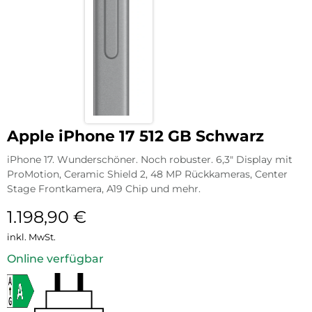
Apple iPhone 17 512 GB Schwarz
iPhone 17. Wunderschöner. Noch robuster. 6,3″ Display mit
ProMotion, Ceramic Shield 2, 48 MP Rückkameras, Center
Stage Frontkamera, A19 Chip und mehr.
1.198,90
€
inkl. MwSt.
Online verfügbar