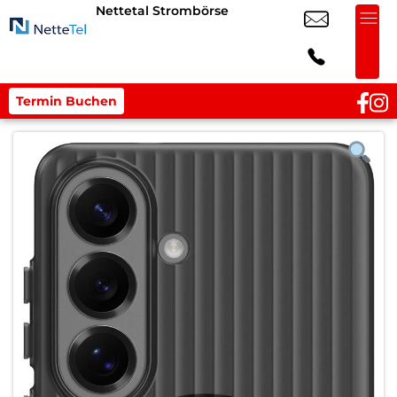
Nettetal Strombörse
Termin Buchen