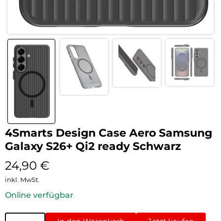
4Smarts Design Case Aero Samsung
Galaxy S26+ Qi2 ready Schwarz
24,90
€
inkl. MwSt.
Online verfügbar