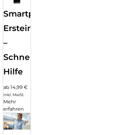
Smartphone
Ersteinrichtung
–
Schnelle
Hilfe
ab 14,99 €
inkl. MwSt.
Mehr
erfahren