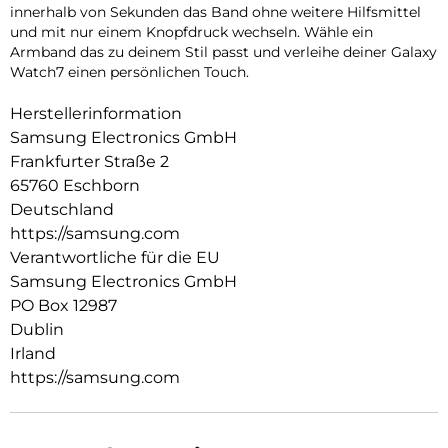
innerhalb von Sekunden das Band ohne weitere Hilfsmittel
und mit nur einem Knopfdruck wechseln. Wähle ein
Armband das zu deinem Stil passt und verleihe deiner Galaxy
Watch7 einen persönlichen Touch.
Herstellerinformation
Samsung Electronics GmbH
Frankfurter Straße 2
65760 Eschborn
Deutschland
https://samsung.com
Verantwortliche für die EU
Samsung Electronics GmbH
PO Box 12987
Dublin
Irland
https://samsung.com