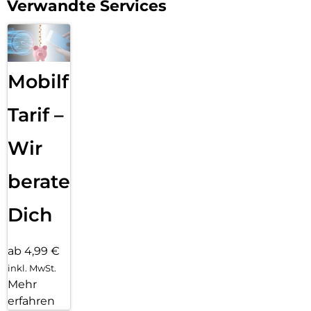
Verwandte Services
Mobilfunk
Tarif –
Wir
beraten
Dich
ab 4,99 €
inkl. MwSt.
Mehr
erfahren