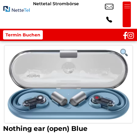
Nettetal Strombörse
Termin Buchen
Nothing ear (open) Blue