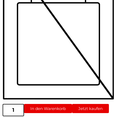
In den Warenkorb
Jetzt kaufen