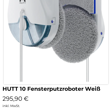
HUTT 10 Fensterputzroboter Weiß
295,90
€
inkl. MwSt.