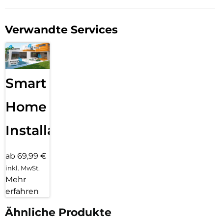
Verwandte Services
Smart
Home
Installation
ab 69,99 €
inkl. MwSt.
Mehr
erfahren
Ähnliche Produkte