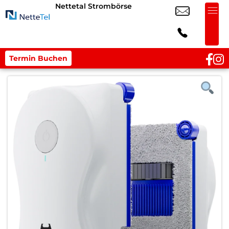
Nettetal Strombörse
Termin Buchen