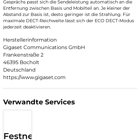
Gesprächs passt sich die Sendeleistung automatisch an die
Entfernung zwischen Basis und Mobilteil an. Je kleiner der
Abstand zur Basis ist, desto geringer ist die Strahlung. Für
maximale DECT-Reichweite lässt sich der ECO DECT-Modus
jederzeit deaktivieren.
Herstellerinformation
Gigaset Communications GmbH
Frankenstraße 2
46395 Bocholt
Deutschland
https://www.gigaset.com
Verwandte Services
Festnetz