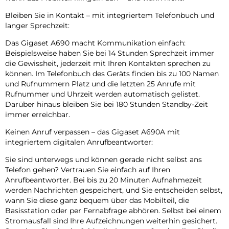
Bleiben Sie in Kontakt – mit integriertem Telefonbuch und
langer Sprechzeit:
Das Gigaset A690 macht Kommunikation einfach:
Beispielsweise haben Sie bei 14 Stunden Sprechzeit immer
die Gewissheit, jederzeit mit Ihren Kontakten sprechen zu
können. Im Telefonbuch des Geräts finden bis zu 100 Namen
und Rufnummern Platz und die letzten 25 Anrufe mit
Rufnummer und Uhrzeit werden automatisch gelistet.
Darüber hinaus bleiben Sie bei 180 Stunden Standby-Zeit
immer erreichbar.
Keinen Anruf verpassen – das Gigaset A690A mit
integriertem digitalen Anrufbeantworter:
Sie sind unterwegs und können gerade nicht selbst ans
Telefon gehen? Vertrauen Sie einfach auf Ihren
Anrufbeantworter. Bei bis zu 20 Minuten Aufnahmezeit
werden Nachrichten gespeichert, und Sie entscheiden selbst,
wann Sie diese ganz bequem über das Mobilteil, die
Basisstation oder per Fernabfrage abhören. Selbst bei einem
Stromausfall sind Ihre Aufzeichnungen weiterhin gesichert.