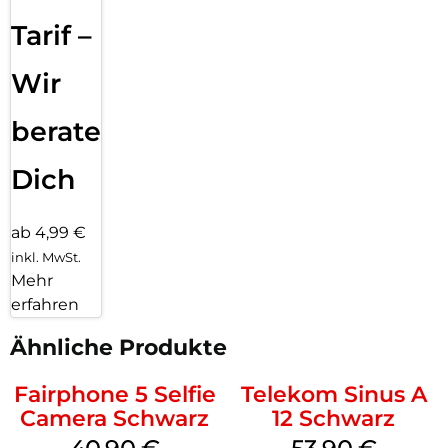
Tarif –
Wir
beraten
Dich
ab 4,99 €
inkl. MwSt.
Mehr
erfahren
Ähnliche Produkte
Fairphone 5 Selfie
Telekom Sinus A
Camera Schwarz
12 Schwarz