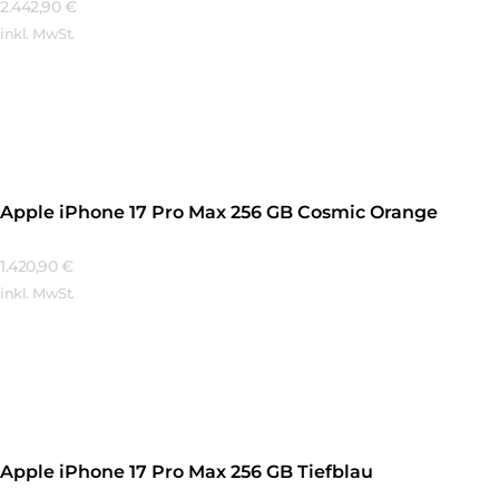
2.442,90
€
inkl. MwSt.
Mehr Erfahren
Apple iPhone 17 Pro Max 256 GB Cosmic Orange
1.420,90
€
inkl. MwSt.
Mehr Erfahren
Apple iPhone 17 Pro Max 256 GB Tiefblau