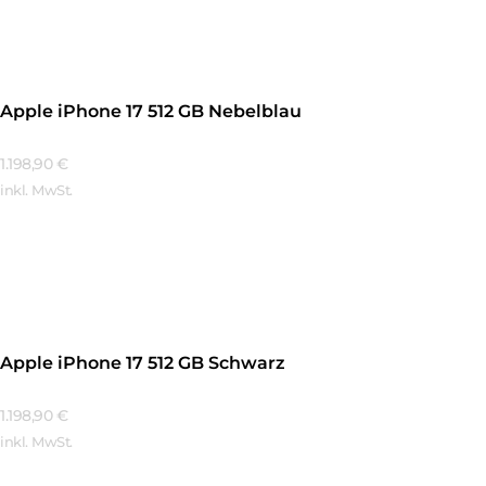
Apple iPhone 17 512 GB Nebelblau
1.198,90
€
inkl. MwSt.
Mehr Erfahren
Apple iPhone 17 512 GB Schwarz
1.198,90
€
inkl. MwSt.