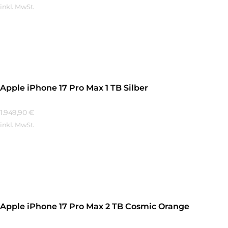
inkl. MwSt.
Mehr Erfahren
Apple iPhone 17 Pro Max 1 TB Silber
1.949,90
€
inkl. MwSt.
Mehr Erfahren
Apple iPhone 17 Pro Max 2 TB Cosmic Orange