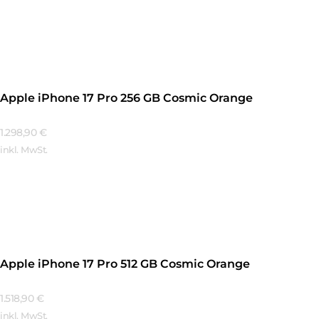
Mehr Erfahren
Apple iPhone 17 Pro 256 GB Cosmic Orange
1.298,90
€
inkl. MwSt.
Mehr Erfahren
Apple iPhone 17 Pro 512 GB Cosmic Orange
1.518,90
€
inkl. MwSt.