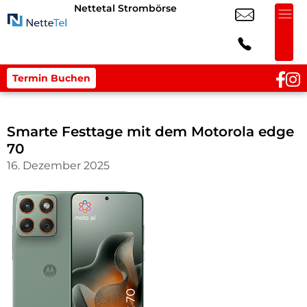
Nettetal Strombörse
Termin Buchen
Smarte Festtage mit dem Motorola edge
70
16. Dezember 2025