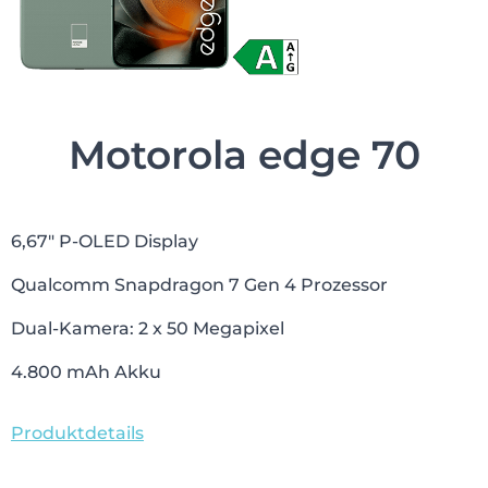
Motorola edge 70
6,67″ P-OLED Display
Qualcomm Snapdragon 7 Gen 4 Prozessor
Dual-Kamera: 2 x 50 Megapixel
4.800 mAh Akku
Produktdetails