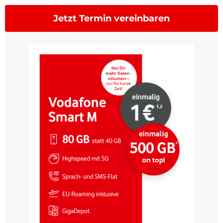
Jetzt Termin vereinbaren