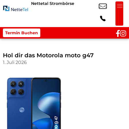
Nettetal Strombörse
Termin Buchen
Hol dir das Motorola moto g47
1. Juli 2026