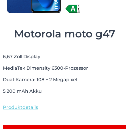
Motorola moto g47
6,67 Zoll Display
MediaTek Dimensity 6300-Prozessor
Dual-Kamera: 108 + 2 Megapixel
5.200 mAh Akku
Produktdetails