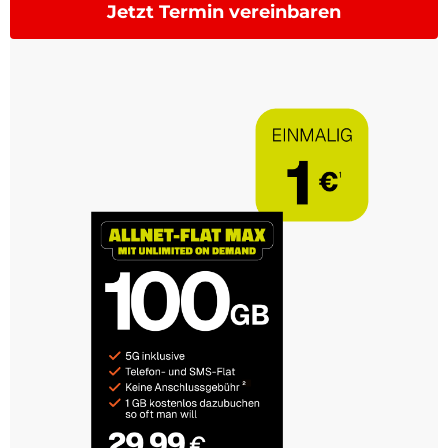
Jetzt Termin vereinbaren