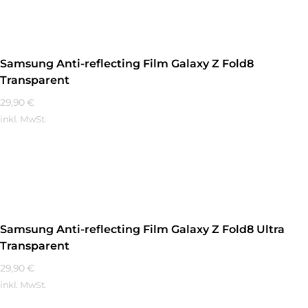
Samsung Anti-reflecting Film Galaxy Z Fold8
Transparent
29,90
€
inkl. MwSt.
Mehr Erfahren
Samsung Anti-reflecting Film Galaxy Z Fold8 Ultra
Transparent
29,90
€
inkl. MwSt.