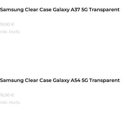
Samsung Clear Case Galaxy A37 5G Transparent
19,90
€
inkl. MwSt.
Mehr Erfahren
Samsung Clear Case Galaxy A54 5G Transparent
16,90
€
inkl. MwSt.
Mehr Erfahren