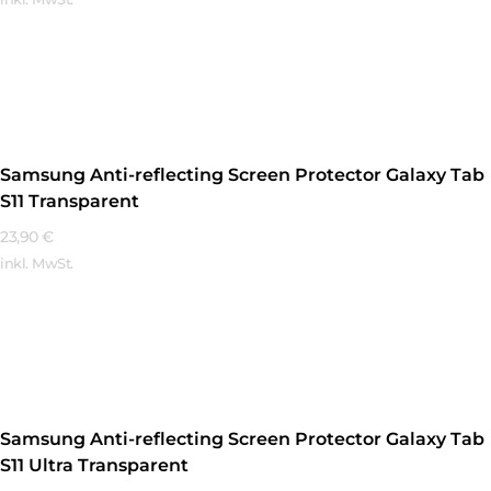
Mehr Erfahren
Samsung Anti-reflecting Screen Protector Galaxy Tab
S11 Transparent
23,90
€
inkl. MwSt.
Mehr Erfahren
Samsung Anti-reflecting Screen Protector Galaxy Tab
S11 Ultra Transparent