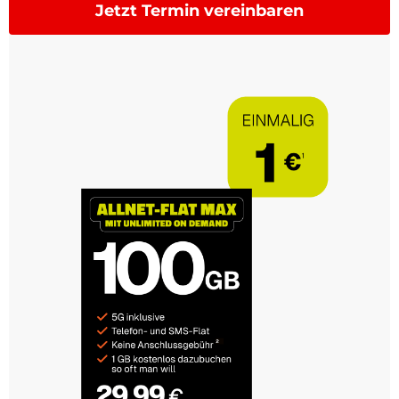
Jetzt Termin vereinbaren