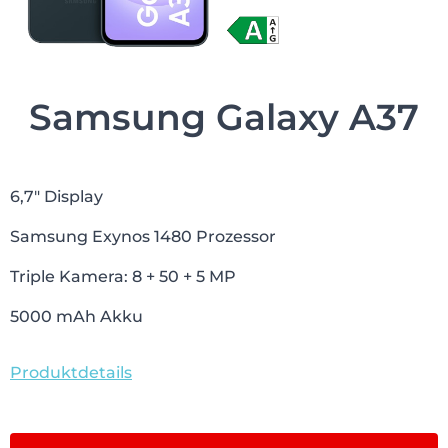
Samsung Galaxy A37
6,7″ Display
Samsung Exynos 1480 Prozessor
Triple Kamera: 8 + 50 + 5 MP
5000 mAh Akku
Produktdetails